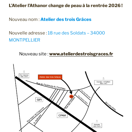
L’Atelier l’Athanor change de peau à la rentrée 2026 !
Nouveau nom :
Atelier des trois Grâces
Nouvelle adresse :
18 rue des Soldats – 34000
MONTPELLIER
Nouveau site :
www.atelierdestroisgraces.fr