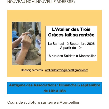
NOUVEAU NOM, NOUVELLE ADRESSE :
Antigone des Associations : Dimanche 6 septembre
de 10h à 18h
Cours de sculpture sur terre à Montpellier